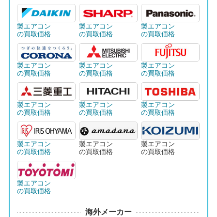
製エアコン
製エアコン
製エアコン
の買取価格
の買取価格
の買取価格
製エアコン
製エアコン
製エアコン
の買取価格
の買取価格
の買取価格
製エアコン
製エアコン
製エアコン
の買取価格
の買取価格
の買取価格
製エアコン
製エアコン
製エアコン
の買取価格
の買取価格
の買取価格
製エアコン
の買取価格
海外メーカー