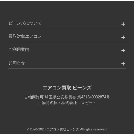
ビーンズについて
買取対象エアコン
ご利用案内
お知らせ
エアコン買取 ビーンズ
古物商許可
埼玉県公安委員会 第431340032874号
古物商名称：株式会社エスゼット
© 2020-2026 エアコン買取ビーンズ All rights reserved.