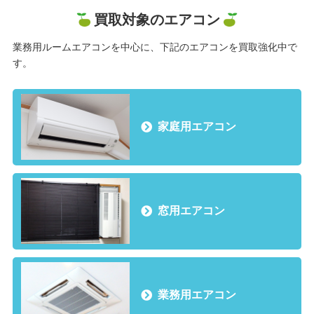
買取対象のエアコン
業務用ルームエアコンを中心に、下記のエアコンを買取強化中で
す。
家庭用エアコン
窓用エアコン
業務用エアコン