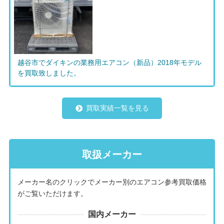
越谷市でダイキンの業務用エアコン（新品）2018年モデル
を買取致しました。
買取実績一覧を見る
取扱メーカー
メーカー名のクリックでメーカー別のエアコン参考買取価格
がご覧いただけます。
国内メーカー