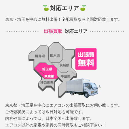
対応エリア
東京・埼玉を中心に無料出張！宅配買取なら全国対応致します。
出張買取
対応エリア
東京都・埼玉県を中心にエアコンの出張買取にお伺い致します。
ご依頼状況によっては即日対応も可能です。
内容や量によっては、日本全国へ出張致します。
エアコン以外の家電や家具の同時買取もご相談下さい！