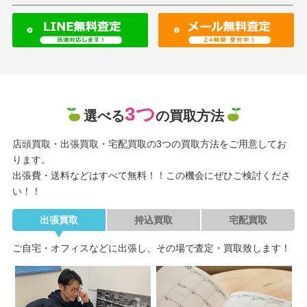
3つ
選べる
の買取方法
店頭買取・出張買取・宅配買取の3つの買取方法をご用意してお
ります。
出張費・送料などはすべて無料！！この機会にぜひご検討くださ
い！！
出張買取
持込買取
宅配買取
ご自宅・オフィスなどに出張し、その場で査定・買取致します！