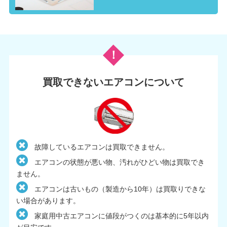
買取できないエアコンについて
故障しているエアコンは買取できません。
エアコンの状態が悪い物、汚れがひどい物は買取でき
ません。
エアコンは古いもの（製造から10年）は買取りできな
い場合があります。
家庭用中古エアコンに値段がつくのは基本的に5年以内