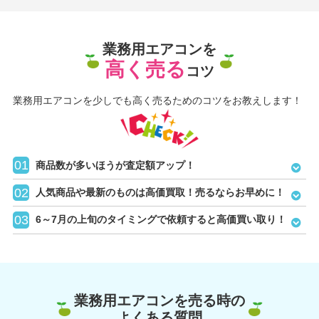
業務用エアコンを
高く売る
コツ
業務用エアコンを少しでも高く売るためのコツをお教えします！
商品数が多いほうが査定額アップ！
人気商品や最新のものは高価買取！売るならお早めに！
6～7月の上旬のタイミングで依頼すると高価買い取り！
業務用エアコンを売る時の
よくある質問