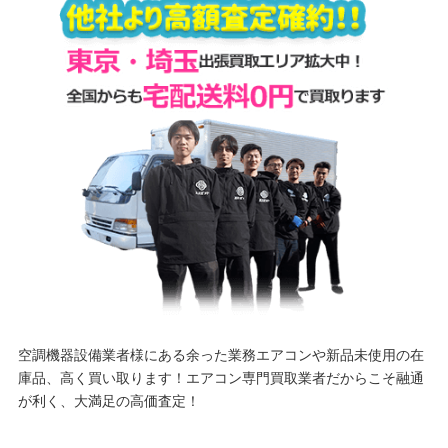
空調機器設備業者様にある余った業務エアコンや新品未使用の在
庫品、高く買い取ります！エアコン専門買取業者だからこそ融通
が利く、大満足の高価査定！