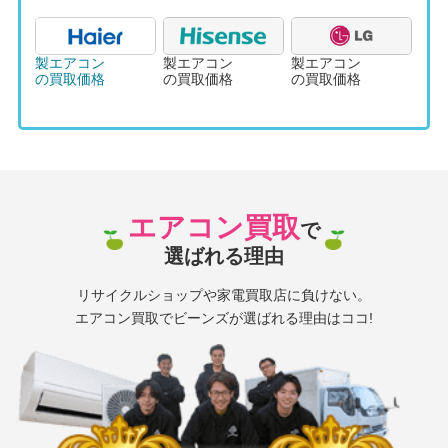
製エアコン
製エアコン
製エアコン
の買取価格
の買取価格
の買取価格
エアコン買取
で
選ばれる理由
リサイクルショップや家電買取店に負けない。
エアコン買取でビーンズが選ばれる理由はココ!