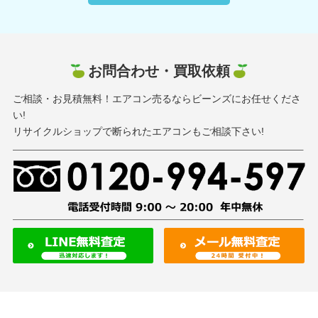
お問合わせ・買取依頼
ご相談・お見積無料！エアコン売るならビーンズにお任せくださ
い!
リサイクルショップで断られたエアコンもご相談下さい!
HOME
業務用エアコン買取