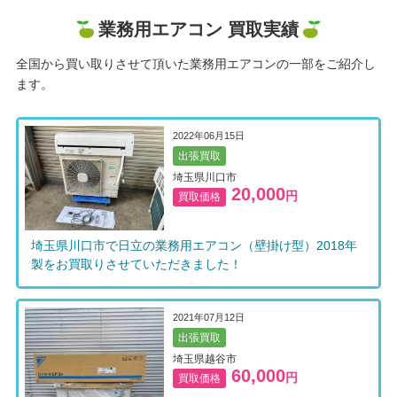
業務用エアコン 買取実績
全国から買い取りさせて頂いた業務用エアコンの一部をご紹介し
ます。
2022年06月15日
出張買取
埼玉県川口市
20,000
円
買取価格
埼玉県川口市で日立の業務用エアコン（壁掛け型）2018年
製をお買取りさせていただきました！
2021年07月12日
出張買取
埼玉県越谷市
60,000
円
買取価格