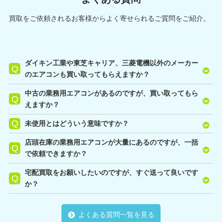
買取をご依頼されるお客様からよく寄せられるご質問をご紹介。
ダイキン工業や東芝キャリア、三菱電機以外のメーカー
のエアコンも買い取ってもらえますか？
中古の業務用エアコンがあるのですが、買い取ってもら
えますか？
未使用とはどういう意味ですか？
店頭在庫の業務用エアコンが大量にあるのですが、一括
で依頼できますか？
宅配買取をお願いしたいのですが、すぐ送って良いです
か？
よくある質問一覧を見る